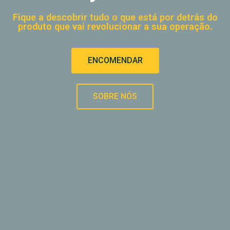
Fique a descobrir tudo o que está por detrás do
produto que vai revolucionar a sua operação.
ENCOMENDAR
SOBRE NÓS