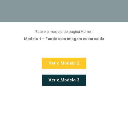
Este é o modelo de página Home :
Modelo 1 – Fundo com imagem escurecida
Ver o Modelo 2
Ver o Modelo 3