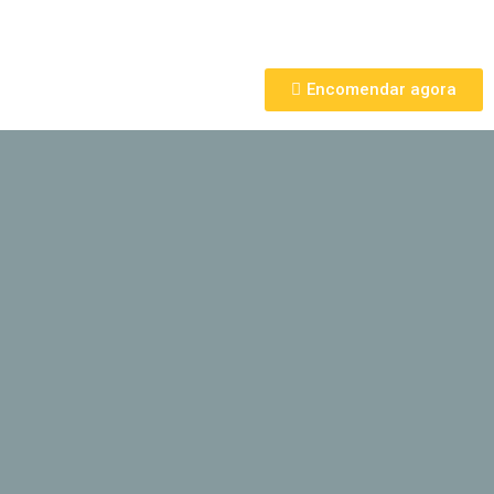
Encomendar agora