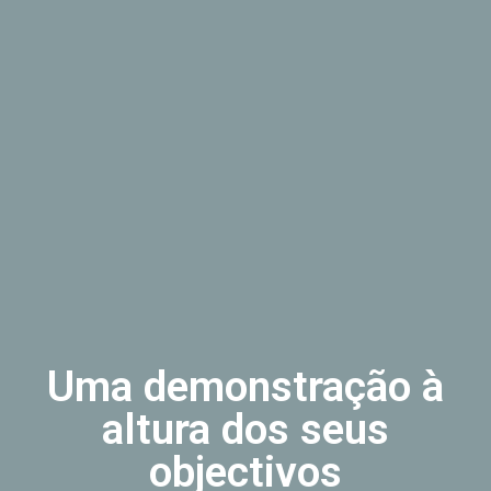
Uma demonstração à
altura dos seus
objectivos